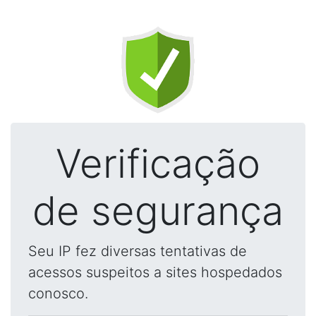
Verificação
de segurança
Seu IP fez diversas tentativas de
acessos suspeitos a sites hospedados
conosco.