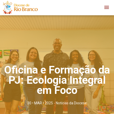
Oficina e Formação da
PJ: Ecologia Integral
em Foco
30 • MAR • 2025 -
Notícias da Diocese