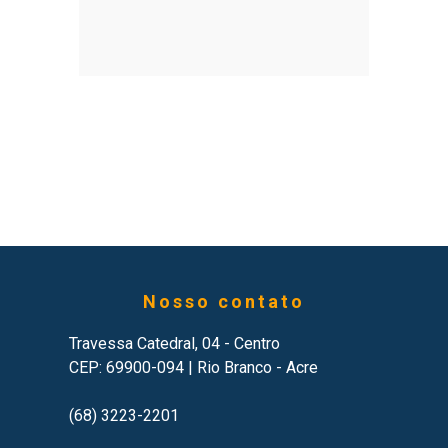
Nosso contato
Travessa Catedral, 04 - Centro
CEP: 69900-094 | Rio Branco - Acre
(68) 3223-2201