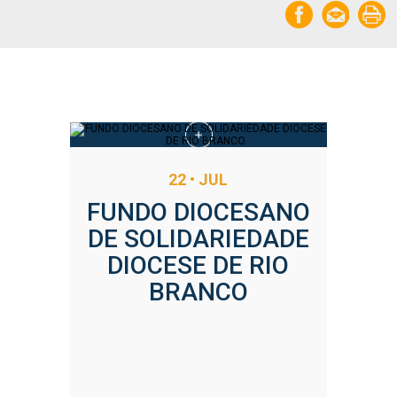
Notícias relacionadas
22 • JUL
FUNDO DIOCESANO
DE SOLIDARIEDADE
DIOCESE DE RIO
BRANCO