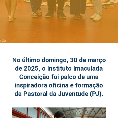
No último domingo, 30 de março
de 2025, o Instituto Imaculada
Conceição foi palco de uma
inspiradora oficina e formação
da Pastoral da Juventude (PJ).