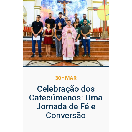
30 • MAR
Celebração dos
Catecúmenos: Uma
Jornada de Fé e
Conversão