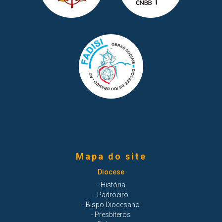
Mapa do site
Diocese
- História
- Padroeiro
- Bispo Diocesano
- Presbíteros