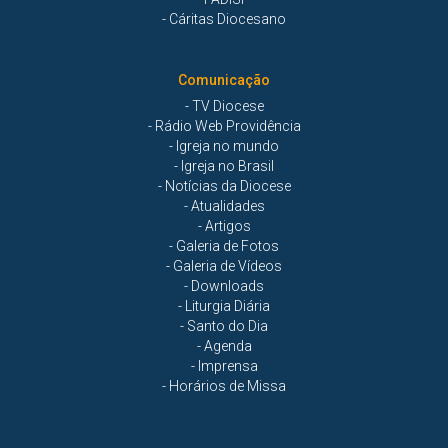
- Cáritas Diocesano
Comunicação
- TV Diocese
- Rádio Web Providência
- Igreja no mundo
- Igreja no Brasil
- Notícias da Diocese
- Atualidades
- Artigos
- Galeria de Fotos
- Galeria de Vídeos
- Downloads
- Liturgia Diária
- Santo do Dia
- Agenda
- Imprensa
- Horários de Missa