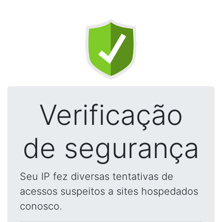
Verificação
de segurança
Seu IP fez diversas tentativas de
acessos suspeitos a sites hospedados
conosco.