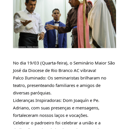
No dia 19/03 (Quarta-feira), o Seminário Maior São 
José da Diocese de Rio Branco AC vibrava!
Palco Iluminado: Os seminaristas brilharam no 
teatro, presenteando familiares e amigos de 
diversas paróquias.
Lideranças Inspiradoras: Dom Joaquín e Pe. 
Adriano, com suas presenças e mensagens, 
fortaleceram nossos laços e vocações. 
Celebrar o padroeiro foi celebrar a união e a 