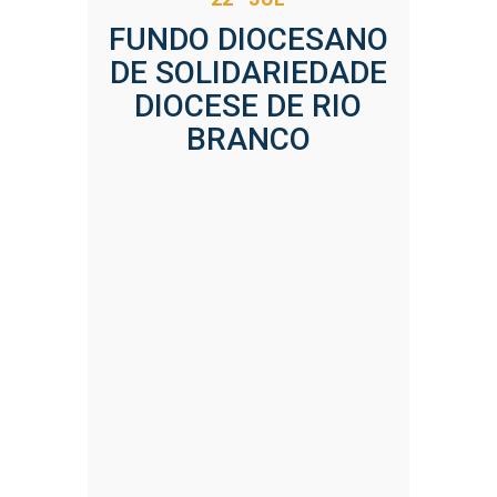
FUNDO DIOCESANO
DE SOLIDARIEDADE
DIOCESE DE RIO
BRANCO