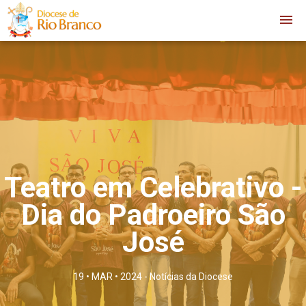
Teatro em Celebrativo -
Dia do Padroeiro São
José
19 • MAR • 2024 -
Notícias da Diocese