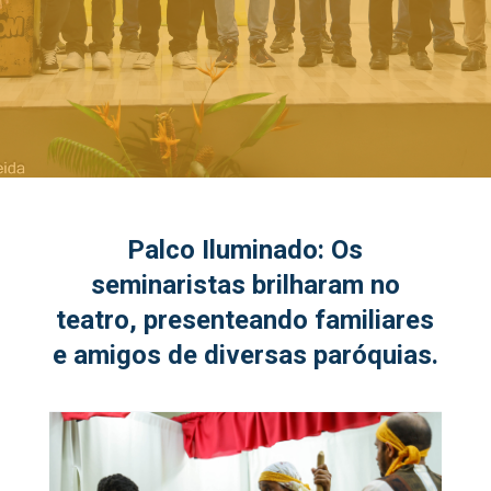
Palco Iluminado: Os
seminaristas brilharam no
teatro, presenteando familiares
e amigos de diversas paróquias.