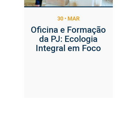
30 • MAR
Oficina e Formação
da PJ: Ecologia
Integral em Foco