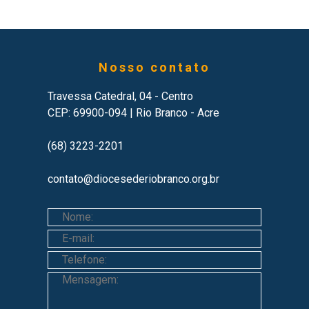
Nosso contato
Travessa Catedral, 04 - Centro
CEP: 69900-094 | Rio Branco - Acre
(68) 3223-2201
contato@diocesederiobranco.org.br