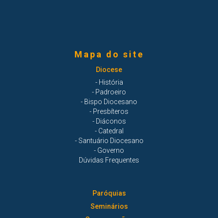
Mapa do site
Diocese
- História
- Padroeiro
- Bispo Diocesano
- Presbíteros
- Diáconos
- Catedral
- Santuário Diocesano
- Governo
Dúvidas Frequentes
Paróquias
Seminários