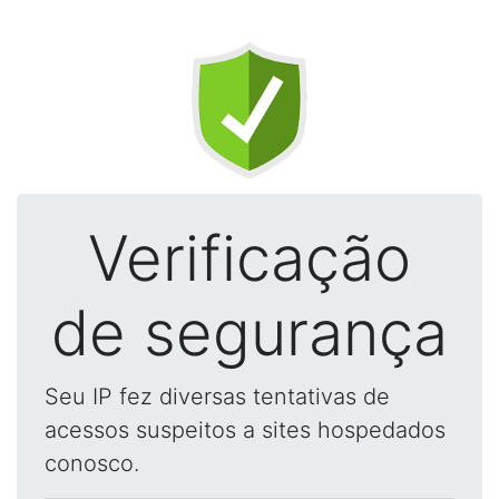
Verificação
de segurança
Seu IP fez diversas tentativas de
acessos suspeitos a sites hospedados
conosco.