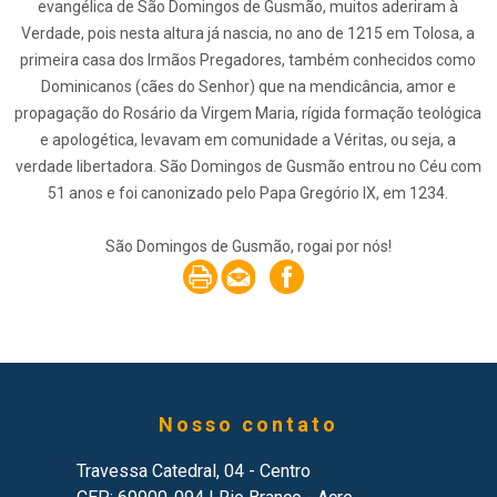
evangélica de São Domingos de Gusmão, muitos aderiram à
Verdade, pois nesta altura já nascia, no ano de 1215 em Tolosa, a
primeira casa dos Irmãos Pregadores, também conhecidos como
Dominicanos (cães do Senhor) que na mendicância, amor e
propagação do Rosário da Virgem Maria, rígida formação teológica
e apologética, levavam em comunidade a Véritas, ou seja, a
verdade libertadora. São Domingos de Gusmão entrou no Céu com
51 anos e foi canonizado pelo Papa Gregório IX, em 1234.
São Domingos de Gusmão, rogai por nós!
Nosso contato
Travessa Catedral, 04 - Centro