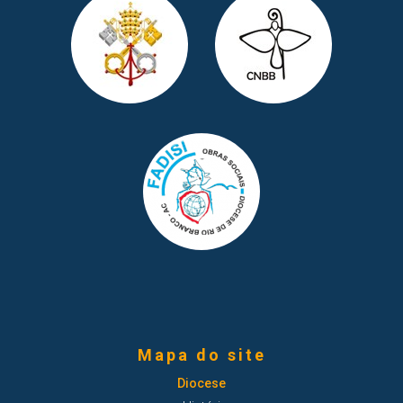
Mapa do site
Diocese