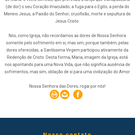
(de dor) o seu Coração Imaculado; a fuga para o Egito; a perda do
Menino Jesus; a Paixão do Senhor; crucifixão, morte e sepultura de
Jesus Cristo.
Nós, como Igreja, não recordamos as dores de Nossa Senhora
somente pelo sofrimento em si, mas sim, porque também, pelas
dores oferecidas, a Santíssima Virgem participou ativamente da
Redenção de Cristo. Desta forma, Maria, imagem da Igreja, está
nos apontando para uma Nova Vida, que não significa ausência de
sofrimentos, mas sim, oblação de si para uma civilização do Amor.
Nossa Senhora das Dores, rogai por nós!
Nosso contato