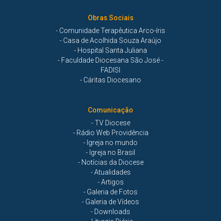
Obras Sociais
- Comunidade Terapêutica Arco-íris
- Casa de Acolhida Souza Araújo
- Hospital Santa Juliana
- Faculdade Diocesana São José -
FADISI
- Cáritas Diocesano
Comunicação
- TV Diocese
- Rádio Web Providência
- Igreja no mundo
- Igreja no Brasil
- Notícias da Diocese
- Atualidades
- Artigos
- Galeria de Fotos
- Galeria de Vídeos
- Downloads