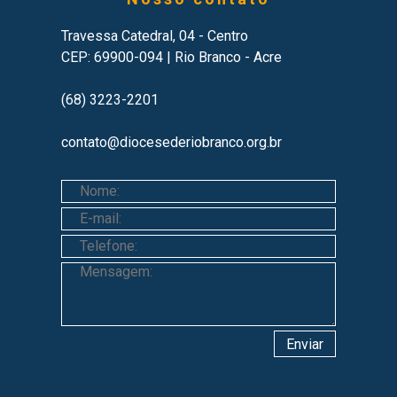
Travessa Catedral, 04 - Centro
CEP: 69900-094 | Rio Branco - Acre
(68) 3223-2201
contato@diocesederiobranco.org.br