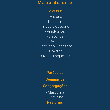
Mapa do site
Diocese
- História
- Padroeiro
- Bispo Diocesano
- Presbíteros
- Diáconos
- Catedral
- Santuário Diocesano
- Governo
Dúvidas Frequentes
Paróquias
Seminários
Congregações
- Masculina
- Feminina
Pastorais