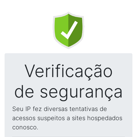
Verificação
de segurança
Seu IP fez diversas tentativas de
acessos suspeitos a sites hospedados
conosco.