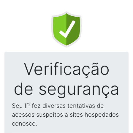
Verificação
de segurança
Seu IP fez diversas tentativas de
acessos suspeitos a sites hospedados
conosco.