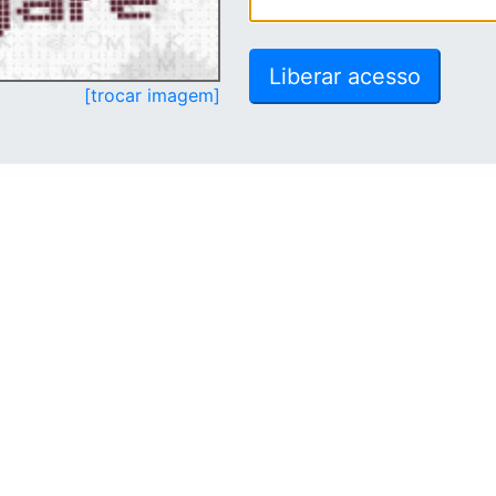
[trocar imagem]