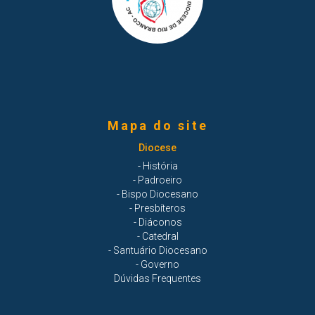
Mapa do site
Diocese
- História
- Padroeiro
- Bispo Diocesano
- Presbíteros
- Diáconos
- Catedral
- Santuário Diocesano
- Governo
Dúvidas Frequentes