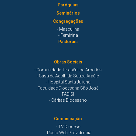
Paróquias
Seminários
Congregações
- Masculina
- Feminina
Pastorais
Obras Sociais
- Comunidade Terapêutica Arco-íris
- Casa de Acolhida Souza Araújo
- Hospital Santa Juliana
- Faculdade Diocesana São José -
FADISI
- Cáritas Diocesano
Comunicação
- TV Diocese
- Rádio Web Providência