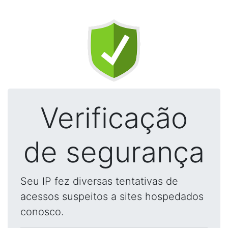
Verificação
de segurança
Seu IP fez diversas tentativas de
acessos suspeitos a sites hospedados
conosco.