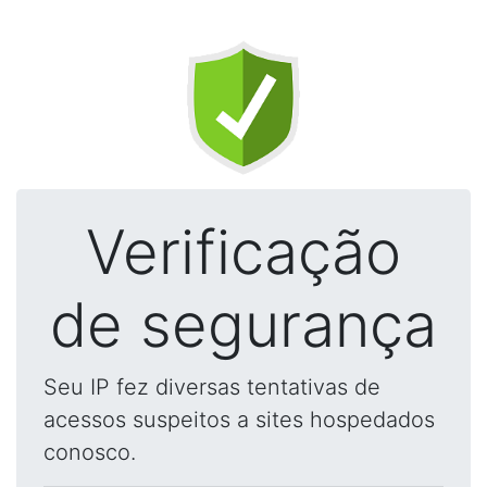
Verificação
de segurança
Seu IP fez diversas tentativas de
acessos suspeitos a sites hospedados
conosco.